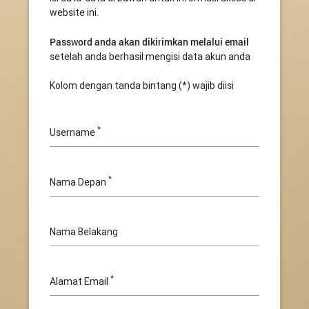
website ini.
Password anda akan dikirimkan melalui email
setelah anda berhasil mengisi data akun anda
Kolom dengan tanda bintang (*) wajib diisi
*
Username
*
Nama Depan
Nama Belakang
*
Alamat Email