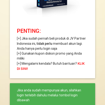
PENTING:
[+] Jika sudah pernah beli produk di JV Partner
tidak perlu
Indonesia ini,
membuat akun lagi.
Anda hanya perlu login saja
[+] Gunakan kupon diskon promo yang Anda
miliki
KLIK
[+] Mengalami kendala? Butuh bantuan?
DI SINI!
Jika anda sudah mempunyai akun, silahkan
login terlebih dahulu melalui tombol login
dibawah