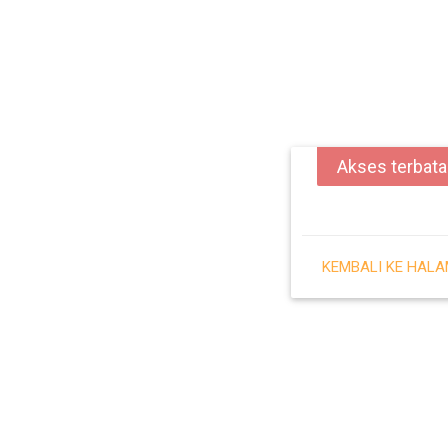
Akses terbat
KEMBALI KE HAL